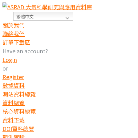
繁體中文
關於我們
聯絡我們
訂單下載區
Have an account?
Login
or
Register
數據資料
測站資料總覽
資料總覽
核心資料總覽
資料下載
DOI資料總覽
觀測實驗