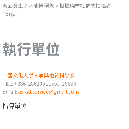
海面發生了水龍捲現象。根據臉書社群的拍攝者
Tony...
執行單位
中國文化大學大氣與地質科學系
TEL: +886-28610511 ext. 25836
Email:
asrad.service@gmail.com
指導單位