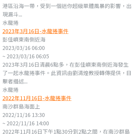
港區沿海一帶，受到一個迷你超級單體風暴的影響，出
現漏斗...
水龍捲
2023年3月16日-水龍捲事件
彭佳嶼東南側近海
2023/03/16 06:00
~ 2023/03/16 06:05
2023年3月16日清晨6點多，在彭佳嶼東南側近海發生
了一起水龍捲事件。此資訊由劉清煌教授轉傳提供，目
擊者描述...
水龍捲
2022年11月16日-水龍捲事件
南沙群島海面上
2022/11/16 13:30
~ 2022/11/16 14:00
2022年11月16日下午1點30分到2點之間，在南沙群島