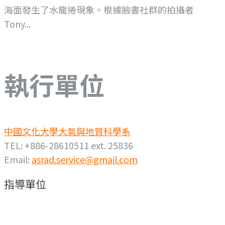
海面發生了水龍捲現象。根據臉書社群的拍攝者
Tony...
執行單位
中國文化大學大氣與地質科學系
TEL: +886-28610511 ext. 25836
Email:
asrad.service@gmail.com
指導單位