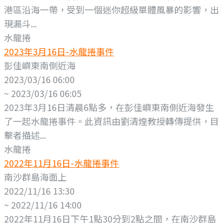
港區沿海一帶，受到一個迷你超級單體風暴的影響，出
現漏斗...
水龍捲
2023年3月16日-水龍捲事件
彭佳嶼東南側近海
2023/03/16 06:00
~ 2023/03/16 06:05
2023年3月16日清晨6點多，在彭佳嶼東南側近海發生
了一起水龍捲事件。此資訊由劉清煌教授轉傳提供，目
擊者描述...
水龍捲
2022年11月16日-水龍捲事件
南沙群島海面上
2022/11/16 13:30
~ 2022/11/16 14:00
2022年11月16日下午1點30分到2點之間，在南沙群島