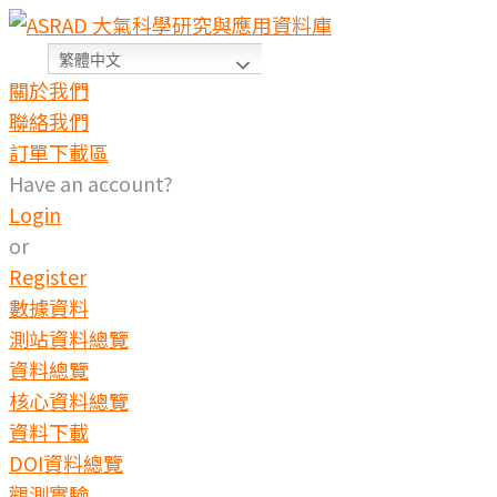
繁體中文
關於我們
聯絡我們
訂單下載區
Have an account?
Login
or
Register
數據資料
測站資料總覽
資料總覽
核心資料總覽
資料下載
DOI資料總覽
觀測實驗