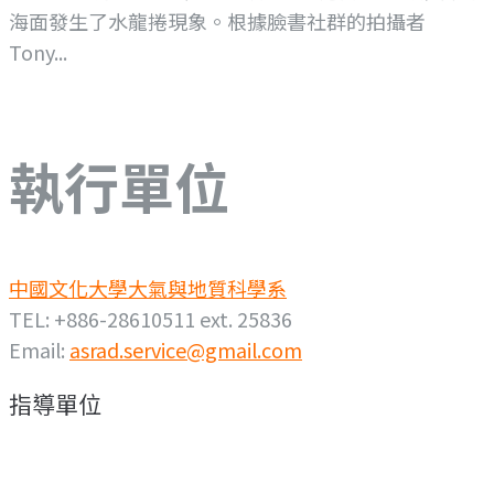
海面發生了水龍捲現象。根據臉書社群的拍攝者
Tony...
執行單位
中國文化大學大氣與地質科學系
TEL: +886-28610511 ext. 25836
Email:
asrad.service@gmail.com
指導單位