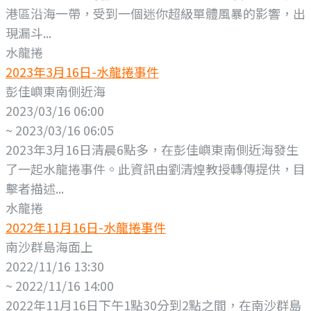
港區沿海一帶，受到一個迷你超級單體風暴的影響，出
現漏斗...
水龍捲
2023年3月16日-水龍捲事件
彭佳嶼東南側近海
2023/03/16 06:00
~ 2023/03/16 06:05
2023年3月16日清晨6點多，在彭佳嶼東南側近海發生
了一起水龍捲事件。此資訊由劉清煌教授轉傳提供，目
擊者描述...
水龍捲
2022年11月16日-水龍捲事件
南沙群島海面上
2022/11/16 13:30
~ 2022/11/16 14:00
2022年11月16日下午1點30分到2點之間，在南沙群島