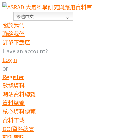
繁體中文
關於我們
聯絡我們
訂單下載區
Have an account?
Login
or
Register
數據資料
測站資料總覽
資料總覽
核心資料總覽
資料下載
DOI資料總覽
觀測實驗