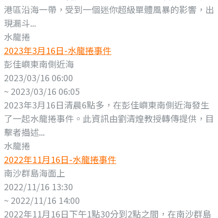
港區沿海一帶，受到一個迷你超級單體風暴的影響，出
現漏斗...
水龍捲
2023年3月16日-水龍捲事件
彭佳嶼東南側近海
2023/03/16 06:00
~ 2023/03/16 06:05
2023年3月16日清晨6點多，在彭佳嶼東南側近海發生
了一起水龍捲事件。此資訊由劉清煌教授轉傳提供，目
擊者描述...
水龍捲
2022年11月16日-水龍捲事件
南沙群島海面上
2022/11/16 13:30
~ 2022/11/16 14:00
2022年11月16日下午1點30分到2點之間，在南沙群島