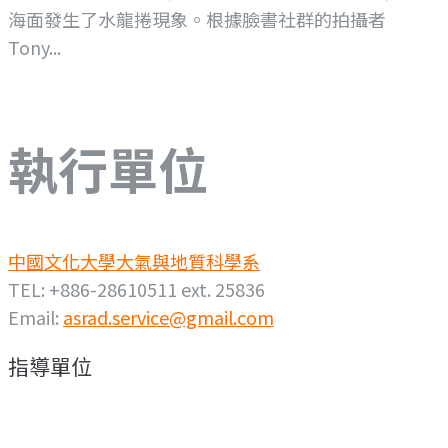
海面發生了水龍捲現象。根據臉書社群的拍攝者
Tony...
執行單位
中國文化大學大氣與地質科學系
TEL: +886-28610511 ext. 25836
Email:
asrad.service@gmail.com
指導單位