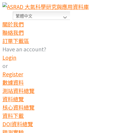
繁體中文
關於我們
聯絡我們
訂單下載區
Have an account?
Login
or
Register
數據資料
測站資料總覽
資料總覽
核心資料總覽
資料下載
DOI資料總覽
觀測實驗