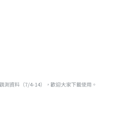
觀測資料（7/4-14），歡迎大家下載使用。