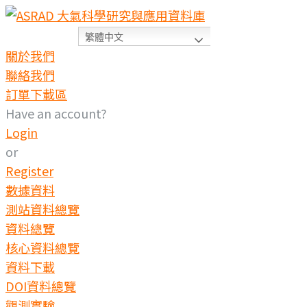
繁體中文
關於我們
聯絡我們
訂單下載區
Have an account?
Login
or
Register
數據資料
測站資料總覽
資料總覽
核心資料總覽
資料下載
DOI資料總覽
觀測實驗