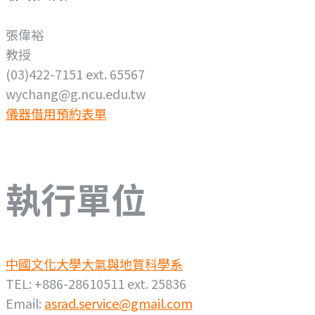
張偉裕
教授
(03)422-7151 ext. 65567
wychang@g.ncu.edu.tw
儀器借用預約表單
執行單位
中國文化大學大氣與地質科學系
TEL: +886-28610511 ext. 25836
Email:
asrad.service@gmail.com