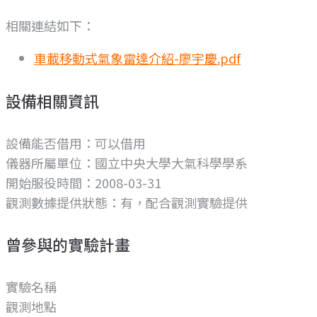
相關連結如下：
車載移動式氣象雷達介紹-廖宇慶.pdf
設備相關資訊
設備能否借用：可以借用
儀器所屬單位：
國立中央大學大氣科學學系
開始服役時間：2008-03-31
觀測數據提供狀態：有，配合觀測實驗提供
曾參與的實驗計畫
實驗名稱
觀測地點