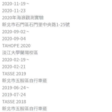
2020-11-19 ~
2020-11-23
2020年海浪觀測實驗
新北市石門區石門里中央路1-25號
2020-09-02 ~
2020-09-04
TAHOPE 2020
淡江大學蘭陽校區
2020-02-19 ~
2020-02-21
TASSE 2019
新北市五股區自行車道
2019-06-24 ~
2019-07-24
TASSE 2018
新北市五股區自行車道