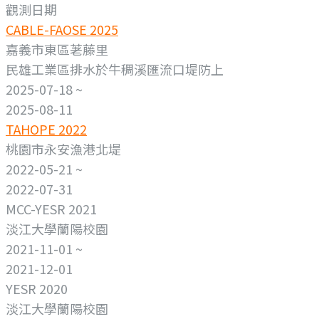
觀測日期
CABLE-FAOSE 2025
嘉義市東區荖藤里
民雄工業區排水於牛稠溪匯流口堤防上
2025-07-18 ~
2025-08-11
TAHOPE 2022
桃園市永安漁港北堤
2022-05-21 ~
2022-07-31
MCC-YESR 2021
淡江大學蘭陽校園
2021-11-01 ~
2021-12-01
YESR 2020
淡江大學蘭陽校園