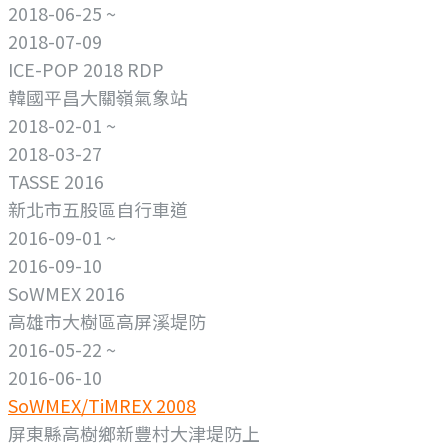
2018-06-25 ~
2018-07-09
ICE-POP 2018 RDP
韓國平昌大關嶺氣象站
2018-02-01 ~
2018-03-27
TASSE 2016
新北市五股區自行車道
2016-09-01 ~
2016-09-10
SoWMEX 2016
高雄市大樹區高屏溪堤防
2016-05-22 ~
2016-06-10
SoWMEX/TiMREX 2008
屏東縣高樹鄉新豐村大津堤防上