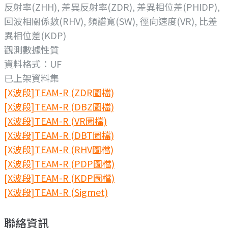
反射率(ZHH), 差異反射率(ZDR), 差異相位差(PHIDP),
回波相關係數(RHV), 頻譜寬(SW), 徑向速度(VR), 比差
異相位差(KDP)
觀測數據性質
資料格式：UF
已上架資料集
[X波段]TEAM-R (ZDR圖檔)
[X波段]TEAM-R (DBZ圖檔)
[X波段]TEAM-R (VR圖檔)
[X波段]TEAM-R (DBT圖檔)
[X波段]TEAM-R (RHV圖檔)
[X波段]TEAM-R (PDP圖檔)
[X波段]TEAM-R (KDP圖檔)
[X波段]TEAM-R (Sigmet)
聯絡資訊