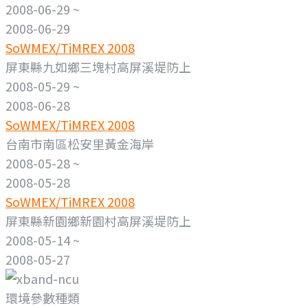
2008-06-29 ~
2008-06-29
SoWMEX/TiMREX 2008
屏東縣九如鄉三塊村高屏溪堤防上
2008-05-29 ~
2008-06-28
SoWMEX/TiMREX 2008
台南市南區松安里黃金海岸
2008-05-28 ~
2008-05-28
SoWMEX/TiMREX 2008
屏東縣新園鄉新園村高屏溪堤防上
2008-05-14 ~
2008-05-27
環境參數種類