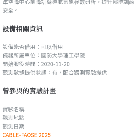
軍空降中心傘降訓練導航氣象參數研析，提升部隊訓練
安全。
設備相關資訊
設備能否借用：可以借用
儀器所屬單位：
國防大學理工學院
開始服役時間：2020-11-20
觀測數據提供狀態：有，配合觀測實驗提供
曾參與的實驗計畫
實驗名稱
觀測地點
觀測日期
CABLE-FAOSE 2025