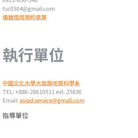
tsc0504@gmail.com
儀器借用預約表單
執行單位
中國文化大學大氣與地質科學系
TEL: +886-28610511 ext. 25836
Email:
asrad.service@gmail.com
指導單位