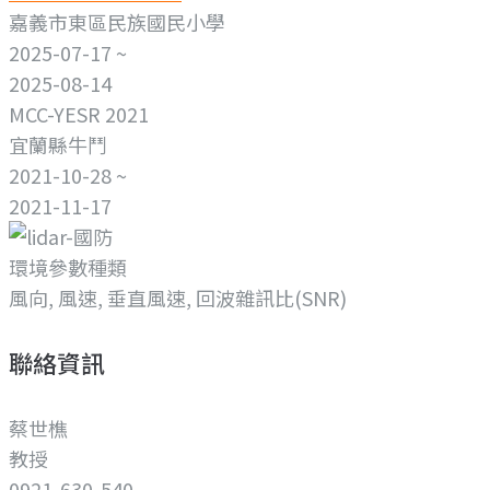
嘉義市東區民族國民小學
2025-07-17 ~
2025-08-14
MCC-YESR 2021
宜蘭縣牛鬥
2021-10-28 ~
2021-11-17
環境參數種類
風向, 風速, 垂直風速, 回波雜訊比(SNR)
聯絡資訊
蔡世樵
教授
0921-630-540