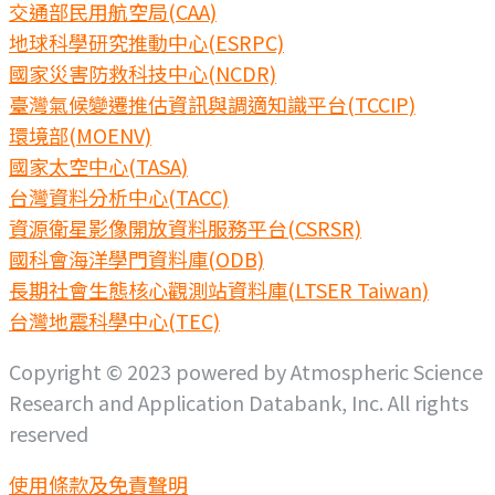
交通部民用航空局(CAA)
地球科學研究推動中心(ESRPC)
國家災害防救科技中心(NCDR)
臺灣氣候變遷推估資訊與調適知識平台(TCCIP)
環境部(MOENV)
國家太空中心(TASA)
台灣資料分析中心(TACC)
資源衛星影像開放資料服務平台(CSRSR)
國科會海洋學門資料庫(ODB)
長期社會生態核心觀測站資料庫(LTSER Taiwan)
台灣地震科學中心(TEC)
Copyright © 2023 powered by Atmospheric Science
Research and Application Databank, Inc. All rights
reserved
使用條款及免責聲明