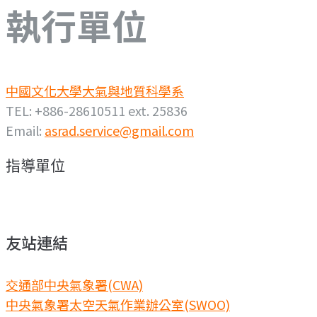
執行單位
中國文化大學大氣與地質科學系
TEL: +886-28610511 ext. 25836
Email:
asrad.service@gmail.com
指導單位
友站連結
交通部中央氣象署(CWA)
中央氣象署太空天氣作業辦公室(SWOO)