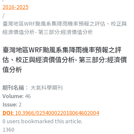
2016-2025
/
臺灣地區WRF颱風系集降雨機率預報之評估、校正與
經濟價值分析- 第三部分:經濟價值分析
臺灣地區WRF颱風系集降雨機率預報之評
估、校正與經濟價值分析- 第三部分:經濟價
值分析
期刊名稱
： 大氣科學期刊
Volume:
46
Issue:
2
DOI:
10.3966/025400022018064602004
0
users bookmarked this article.
1360