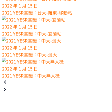
2022 年 1 月 15 日
2021 YESR實驗：台大-羅東-移動站
2022 年 1 月 15 日
2021 YESR實驗：中大-宜蘭站
2022 年 1 月 15 日
2021 YESR實驗：中大-淡大
2022 年 1 月 15 日
2021 YESR實驗：中大無人機