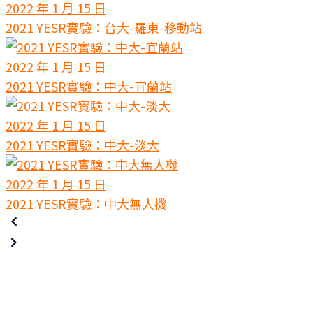
2022 年 1 月 15 日
2021 YESR實驗：台大-羅東-移動站
2022 年 1 月 15 日
2021 YESR實驗：中大-宜蘭站
2022 年 1 月 15 日
2021 YESR實驗：中大-淡大
2022 年 1 月 15 日
2021 YESR實驗：中大無人機