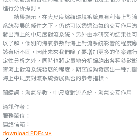
進行分析探討。
結果顯示，在大尺度綜觀環境系統具有利海上對流
系統發展的條件之下，仍然可以透過海氣的交互作用激
發出海上的中尺度對流系統。另外由本研究的結果也可
以了解，個別的海氣參數對海上對流系統影響的程度應
該有所不同，因此未來我們除了要增加更多的個案進行
定性分析之外，同時也將定量地分析歸納出各種參數影
響海上對流系統發展的程度，期望能夠發展出一種判斷
海上中尺度對流系統發展與否的參考指標。
關鍵詞：海氣參數、中尺度對流系統、海氣交互作用
通訊作者：
服務單位：
連絡信箱：
download PDF
4 MB