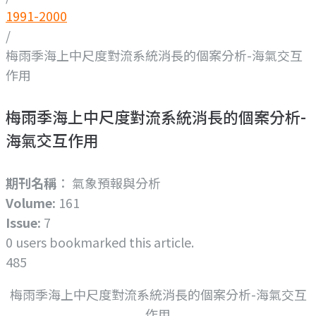
1991-2000
/
梅雨季海上中尺度對流系統消長的個案分析-海氣交互
作用
梅雨季海上中尺度對流系統消長的個案分析-
海氣交互作用
期刊名稱
： 氣象預報與分析
Volume:
161
Issue:
7
0
users bookmarked this article.
485
梅雨季海上中尺度對流系統消長的個案分析-海氣交互
作用