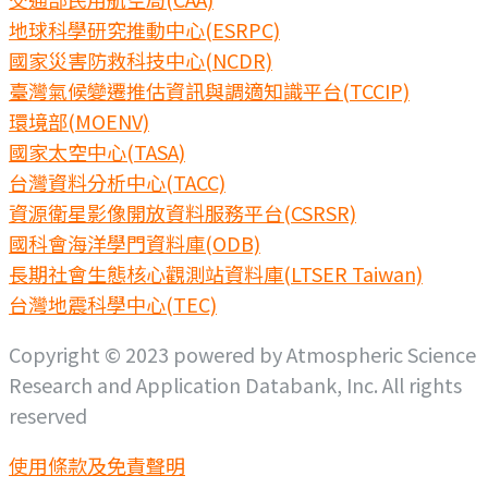
地球科學研究推動中心(ESRPC)
國家災害防救科技中心(NCDR)
臺灣氣候變遷推估資訊與調適知識平台(TCCIP)
環境部(MOENV)
國家太空中心(TASA)
台灣資料分析中心(TACC)
資源衛星影像開放資料服務平台(CSRSR)
國科會海洋學門資料庫(ODB)
長期社會生態核心觀測站資料庫(LTSER Taiwan)
台灣地震科學中心(TEC)
Copyright © 2023 powered by Atmospheric Science
Research and Application Databank, Inc. All rights
reserved
使用條款及免責聲明