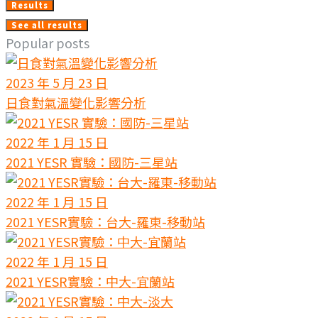
Results
覽
See all results
Popular posts
2023 年 5 月 23 日
日食對氣溫變化影響分析
2022 年 1 月 15 日
2021 YESR 實驗：國防-三星站
2022 年 1 月 15 日
2021 YESR實驗：台大-羅東-移動站
2022 年 1 月 15 日
2021 YESR實驗：中大-宜蘭站