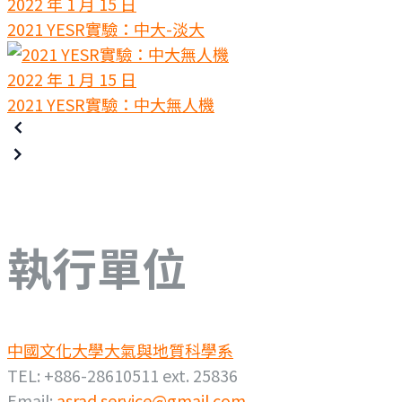
2022 年 1 月 15 日
2021 YESR實驗：中大-淡大
2022 年 1 月 15 日
2021 YESR實驗：中大無人機
執行單位
中國文化大學大氣與地質科學系
TEL: +886-28610511 ext. 25836
Email:
asrad.service@gmail.com