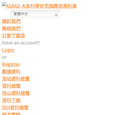
繁體中文
關於我們
聯絡我們
訂單下載區
Have an account?
Login
or
Register
數據資料
測站資料總覽
資料總覽
核心資料總覽
資料下載
DOI資料總覽
觀測實驗