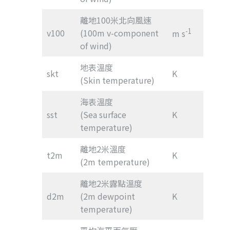
離地100米北向風速
-1
v100
(100m v-component
m s
of wind)
地表溫度
skt
K
(Skin temperature)
海表溫度
sst
(Sea surface
K
temperature)
離地2米溫度
t2m
K
(2m temperature)
離地2米露點溫度
d2m
(2m dewpoint
K
temperature)