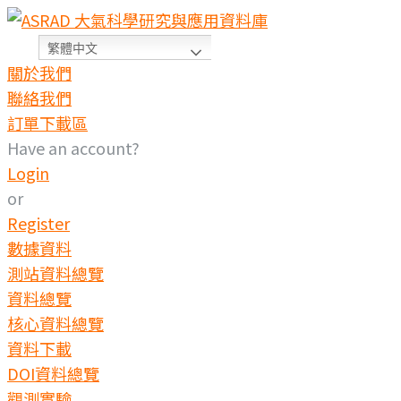
繁體中文
關於我們
聯絡我們
訂單下載區
Have an account?
Login
or
Register
數據資料
測站資料總覽
資料總覽
核心資料總覽
資料下載
DOI資料總覽
觀測實驗