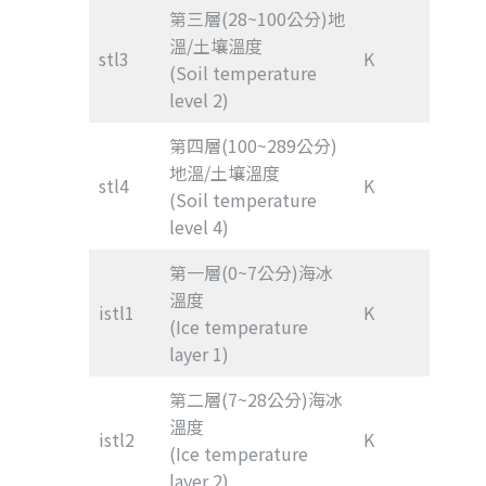
第三層(28~100公分)地
溫/土壤溫度
stl3
K
(Soil temperature
level 2)
第四層(100~289公分)
地溫/土壤溫度
stl4
K
(Soil temperature
level 4)
第一層(0~7公分)海冰
溫度
istl1
K
(Ice temperature
layer 1)
第二層(7~28公分)海冰
溫度
istl2
K
(Ice temperature
layer 2)