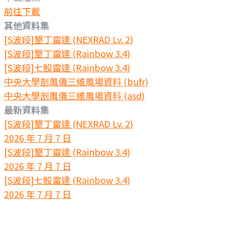
前往下載
其他資料集
[S波段]墾丁雷達 (NEXRAD Lv. 2)
[S波段]墾丁雷達 (Rainbow 3.4)
[S波段]七股雷達 (Rainbow 3.4)
中央大學剖風儀三維風場資料 (bufr)
中央大學剖風儀三維風場資料 (asd)
最新資料集
[S波段]墾丁雷達 (NEXRAD Lv. 2)
2026 年 7 月 7 日
[S波段]墾丁雷達 (Rainbow 3.4)
2026 年 7 月 7 日
[S波段]七股雷達 (Rainbow 3.4)
2026 年 7 月 7 日