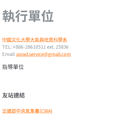
執行單位
中國文化大學大氣與地質科學系
TEL: +886-28610511 ext. 25836
Email:
asrad.service@gmail.com
指導單位
友站連結
交通部中央氣象署(CWA)