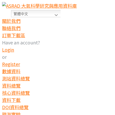
繁體中文
關於我們
聯絡我們
訂單下載區
Have an account?
Login
or
Register
數據資料
測站資料總覽
資料總覽
核心資料總覽
資料下載
DOI資料總覽
觀測實驗