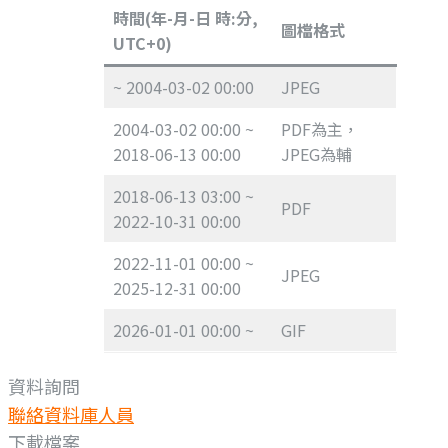
時間(年-月-日 時:分,
圖檔格式
UTC+0)
~ 2004-03-02 00:00
JPEG
2004-03-02 00:00 ~
PDF為主，
2018-06-13 00:00
JPEG為輔
2018-06-13 03:00 ~
PDF
2022-10-31 00:00
2022-11-01 00:00 ~
JPEG
2025-12-31 00:00
2026-01-01 00:00 ~
GIF
資料詢問
聯絡資料庫人員
下載檔案