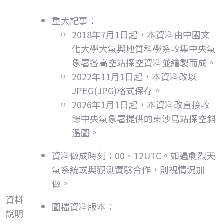
重大記事：
2018年7月1日起，本資料由中國文
化大學大氣與地質科學系收集中央氣
象署各高空站探空資料並繪製而成。
2022年11月1日起，本資料改以
JPEG(JPG)格式保存。
2026年1月1日起，本資料改直接收
錄中央氣象署提供的東沙島站探空斜
溫圖。
資料做成時刻：00、12UTC。如遇劇烈天
氣系統或與觀測實驗合作，則視情況加
做。
資料
圖檔資料版本：
說明