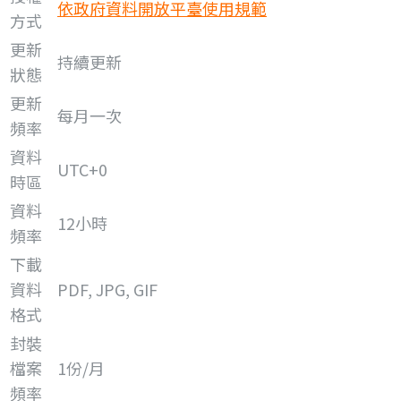
依政府資料開放平臺使用規範
方式
更新
持續更新
狀態
更新
每月一次
頻率
資料
UTC+0
時區
資料
12小時
頻率
下載
資料
PDF, JPG, GIF
格式
封裝
檔案
1份/月
頻率