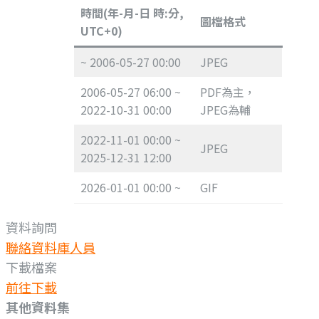
時間(年-月-日 時:分,
圖檔格式
UTC+0)
~ 2006-05-27 00:00
JPEG
2006-05-27 06:00 ~
PDF為主，
2022-10-31 00:00
JPEG為輔
2022-11-01 00:00 ~
JPEG
2025-12-31 12:00
2026-01-01 00:00 ~
GIF
資料詢問
聯絡資料庫人員
下載檔案
前往下載
其他資料集