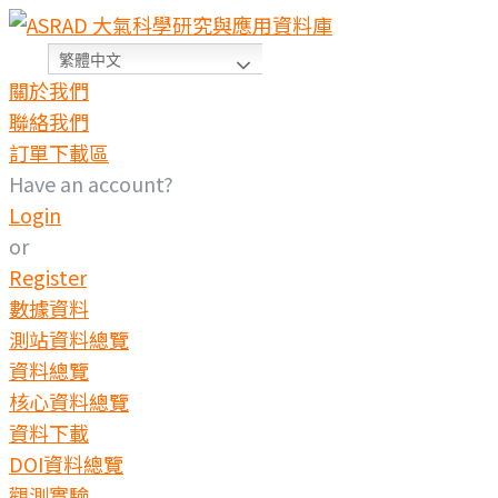
繁體中文
關於我們
聯絡我們
訂單下載區
Have an account?
Login
or
Register
數據資料
測站資料總覽
資料總覽
核心資料總覽
資料下載
DOI資料總覽
觀測實驗