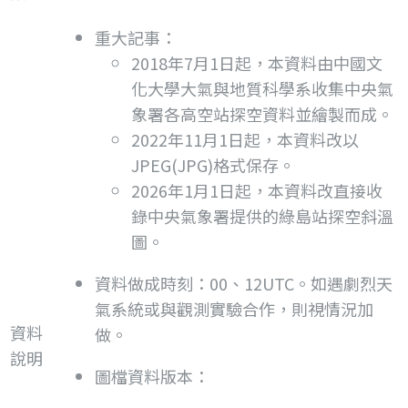
重大記事：
2018年7月1日起，本資料由中國文
化大學大氣與地質科學系收集中央氣
象署各高空站探空資料並繪製而成。
2022年11月1日起，本資料改以
JPEG(JPG)格式保存。
2026年1月1日起，本資料改直接收
錄中央氣象署提供的綠島站探空斜溫
圖。
資料做成時刻：00、12UTC。如遇劇烈天
氣系統或與觀測實驗合作，則視情況加
資料
做。
說明
圖檔資料版本：