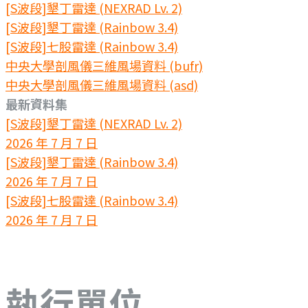
[S波段]墾丁雷達 (NEXRAD Lv. 2)
[S波段]墾丁雷達 (Rainbow 3.4)
[S波段]七股雷達 (Rainbow 3.4)
中央大學剖風儀三維風場資料 (bufr)
中央大學剖風儀三維風場資料 (asd)
最新資料集
[S波段]墾丁雷達 (NEXRAD Lv. 2)
2026 年 7 月 7 日
[S波段]墾丁雷達 (Rainbow 3.4)
2026 年 7 月 7 日
[S波段]七股雷達 (Rainbow 3.4)
2026 年 7 月 7 日
執行單位