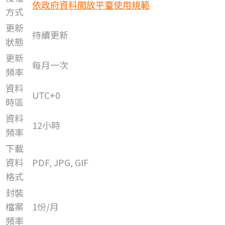
依政府資料開放平臺使用規範
方式
更新
持續更新
狀態
更新
每月一次
頻率
資料
UTC+0
時區
資料
12小時
頻率
下載
資料
PDF, JPG, GIF
格式
封裝
檔案
1份/月
頻率