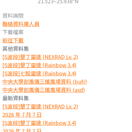
21.523~25.938°N
資料詢問
聯絡資料庫人員
下載檔案
前往下載
其他資料集
[S波段]墾丁雷達 (NEXRAD Lv. 2)
[S波段]墾丁雷達 (Rainbow 3.4)
[S波段]七股雷達 (Rainbow 3.4)
中央大學剖風儀三維風場資料 (bufr)
中央大學剖風儀三維風場資料 (asd)
最新資料集
[S波段]墾丁雷達 (NEXRAD Lv. 2)
2026 年 7 月 7 日
[S波段]墾丁雷達 (Rainbow 3.4)
2026 年 7 月 7 日