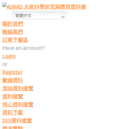
繁體中文
關於我們
聯絡我們
訂單下載區
Have an account?
Login
or
Register
數據資料
測站資料總覽
資料總覽
核心資料總覽
資料下載
DOI資料總覽
觀測實驗