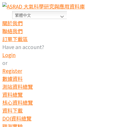
繁體中文
關於我們
聯絡我們
訂單下載區
Have an account?
Login
or
Register
數據資料
測站資料總覽
資料總覽
核心資料總覽
資料下載
DOI資料總覽
觀測實驗