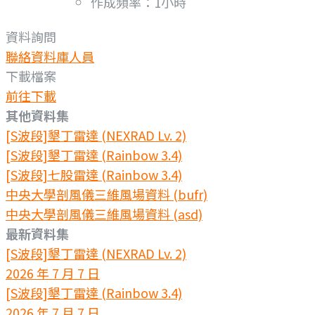
作成頻率：1小時
資料詢問
聯絡資料庫人員
下載檔案
前往下載
其他資料集
[S波段]墾丁雷達 (NEXRAD Lv. 2)
[S波段]墾丁雷達 (Rainbow 3.4)
[S波段]七股雷達 (Rainbow 3.4)
中央大學剖風儀三維風場資料 (bufr)
中央大學剖風儀三維風場資料 (asd)
最新資料集
[S波段]墾丁雷達 (NEXRAD Lv. 2)
2026 年 7 月 7 日
[S波段]墾丁雷達 (Rainbow 3.4)
2026 年 7 月 7 日