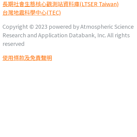
長期社會生態核心觀測站資料庫(LTSER Taiwan)
台灣地震科學中心(TEC)
Copyright © 2023 powered by Atmospheric Science
Research and Application Databank, Inc. All rights
reserved
使用條款及免責聲明