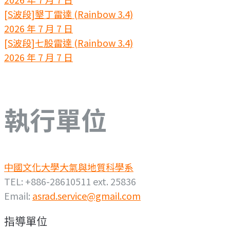
[S波段]墾丁雷達 (Rainbow 3.4)
2026 年 7 月 7 日
[S波段]七股雷達 (Rainbow 3.4)
2026 年 7 月 7 日
執行單位
中國文化大學大氣與地質科學系
TEL: +886-28610511 ext. 25836
Email:
asrad.service@gmail.com
指導單位