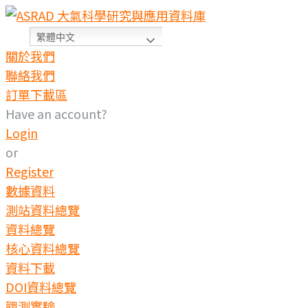
繁體中文
關於我們
聯絡我們
訂單下載區
Have an account?
Login
or
Register
數據資料
測站資料總覽
資料總覽
核心資料總覽
資料下載
DOI資料總覽
觀測實驗