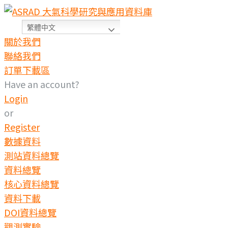
繁體中文
關於我們
聯絡我們
訂單下載區
Have an account?
Login
or
Register
數據資料
測站資料總覽
資料總覽
核心資料總覽
資料下載
DOI資料總覽
觀測實驗