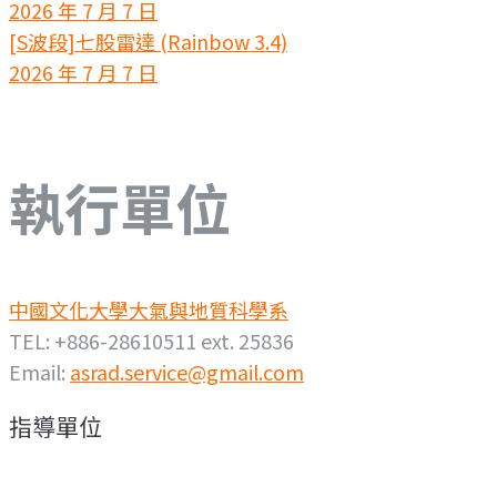
2026 年 7 月 7 日
[S波段]七股雷達 (Rainbow 3.4)
2026 年 7 月 7 日
執行單位
中國文化大學大氣與地質科學系
TEL: +886-28610511 ext. 25836
Email:
asrad.service@gmail.com
指導單位