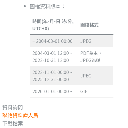
圖檔資料版本：
時間(年-月-日 時:分,
圖檔格式
UTC+0)
~ 2004-03-01 00:00
JPEG
2004-03-01 12:00 ~
PDF為主，
2022-10-31 12:00
JPEG為輔
2022-11-01 00:00 ~
JPEG
2025-12-31 00:00
2026-01-01 00:00 ~
GIF
資料詢問
聯絡資料庫人員
下載檔案