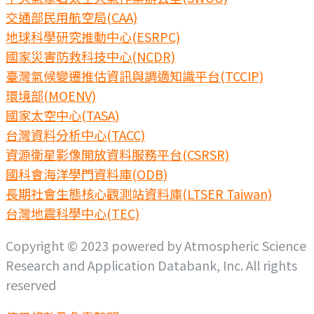
交通部民用航空局(CAA)
地球科學研究推動中心(ESRPC)
國家災害防救科技中心(NCDR)
臺灣氣候變遷推估資訊與調適知識平台(TCCIP)
環境部(MOENV)
國家太空中心(TASA)
台灣資料分析中心(TACC)
資源衛星影像開放資料服務平台(CSRSR)
國科會海洋學門資料庫(ODB)
長期社會生態核心觀測站資料庫(LTSER Taiwan)
台灣地震科學中心(TEC)
Copyright © 2023 powered by Atmospheric Science
Research and Application Databank, Inc. All rights
reserved