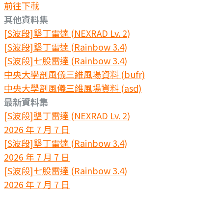
前往下載
其他資料集
[S波段]墾丁雷達 (NEXRAD Lv. 2)
[S波段]墾丁雷達 (Rainbow 3.4)
[S波段]七股雷達 (Rainbow 3.4)
中央大學剖風儀三維風場資料 (bufr)
中央大學剖風儀三維風場資料 (asd)
最新資料集
[S波段]墾丁雷達 (NEXRAD Lv. 2)
2026 年 7 月 7 日
[S波段]墾丁雷達 (Rainbow 3.4)
2026 年 7 月 7 日
[S波段]七股雷達 (Rainbow 3.4)
2026 年 7 月 7 日