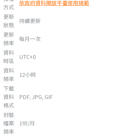
依政府資料開放平臺使用規範
方式
更新
持續更新
狀態
更新
每月一次
頻率
資料
UTC+0
時區
資料
12小時
頻率
下載
資料
PDF, JPG, GIF
格式
封裝
檔案
1份/月
頻率