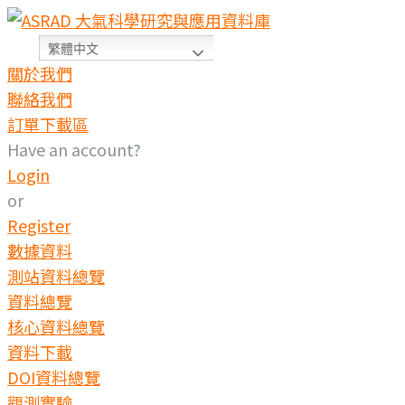
繁體中文
關於我們
聯絡我們
訂單下載區
Have an account?
Login
or
Register
數據資料
測站資料總覽
資料總覽
核心資料總覽
資料下載
DOI資料總覽
觀測實驗