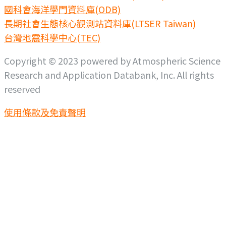
國科會海洋學門資料庫(ODB)
長期社會生態核心觀測站資料庫(LTSER Taiwan)
台灣地震科學中心(TEC)
Copyright © 2023 powered by Atmospheric Science
Research and Application Databank, Inc. All rights
reserved
使用條款及免責聲明