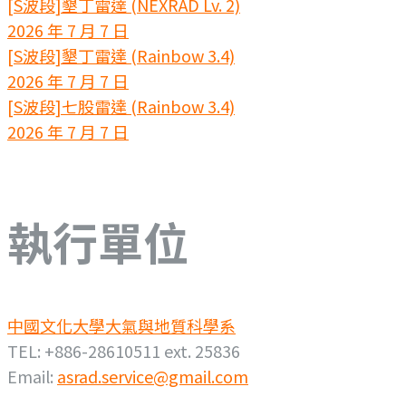
[S波段]墾丁雷達 (NEXRAD Lv. 2)
2026 年 7 月 7 日
[S波段]墾丁雷達 (Rainbow 3.4)
2026 年 7 月 7 日
[S波段]七股雷達 (Rainbow 3.4)
2026 年 7 月 7 日
執行單位
中國文化大學大氣與地質科學系
TEL: +886-28610511 ext. 25836
Email:
asrad.service@gmail.com