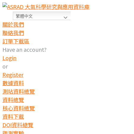
繁體中文
關於我們
聯絡我們
訂單下載區
Have an account?
Login
or
Register
數據資料
測站資料總覽
資料總覽
核心資料總覽
資料下載
DOI資料總覽
觀測實驗