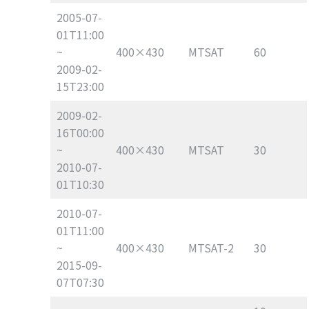
2005-07-
01T11:00
~
400×430
MTSAT
60
2009-02-
15T23:00
2009-02-
16T00:00
~
400×430
MTSAT
30
2010-07-
01T10:30
2010-07-
01T11:00
~
400×430
MTSAT-2
30
2015-09-
07T07:30