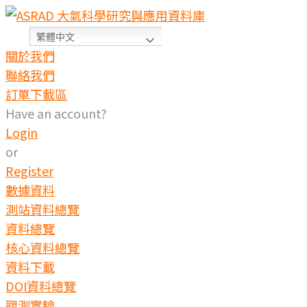
繁體中文
關於我們
聯絡我們
訂單下載區
Have an account?
Login
or
Register
數據資料
測站資料總覽
資料總覽
核心資料總覽
資料下載
DOI資料總覽
觀測實驗