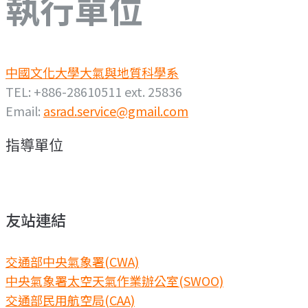
執行單位
中國文化大學大氣與地質科學系
TEL: +886-28610511 ext. 25836
Email:
asrad.service@gmail.com
指導單位
友站連結
交通部中央氣象署(CWA)
中央氣象署太空天氣作業辦公室(SWOO)
交通部民用航空局(CAA)