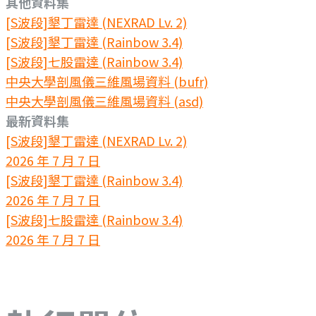
其他資料集
[S波段]墾丁雷達 (NEXRAD Lv. 2)
[S波段]墾丁雷達 (Rainbow 3.4)
[S波段]七股雷達 (Rainbow 3.4)
中央大學剖風儀三維風場資料 (bufr)
中央大學剖風儀三維風場資料 (asd)
最新資料集
[S波段]墾丁雷達 (NEXRAD Lv. 2)
2026 年 7 月 7 日
[S波段]墾丁雷達 (Rainbow 3.4)
2026 年 7 月 7 日
[S波段]七股雷達 (Rainbow 3.4)
2026 年 7 月 7 日