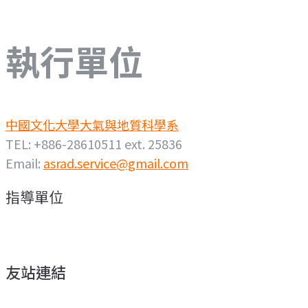
執行單位
中國文化大學大氣與地質科學系
TEL: +886-28610511 ext. 25836
Email:
asrad.service@gmail.com
指導單位
友站連結