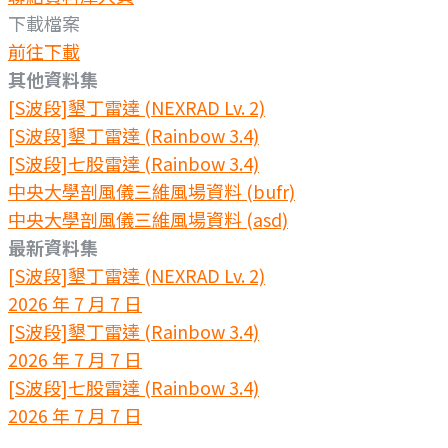
下載檔案
前往下載
其他資料集
[S波段]墾丁雷達 (NEXRAD Lv. 2)
[S波段]墾丁雷達 (Rainbow 3.4)
[S波段]七股雷達 (Rainbow 3.4)
中央大學剖風儀三維風場資料 (bufr)
中央大學剖風儀三維風場資料 (asd)
最新資料集
[S波段]墾丁雷達 (NEXRAD Lv. 2)
2026 年 7 月 7 日
[S波段]墾丁雷達 (Rainbow 3.4)
2026 年 7 月 7 日
[S波段]七股雷達 (Rainbow 3.4)
2026 年 7 月 7 日