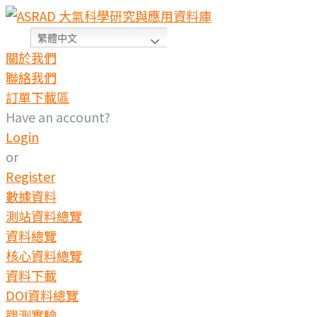
繁體中文
關於我們
聯絡我們
訂單下載區
Have an account?
Login
or
Register
數據資料
測站資料總覽
資料總覽
核心資料總覽
資料下載
DOI資料總覽
觀測實驗