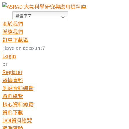
繁體中文
關於我們
聯絡我們
訂單下載區
Have an account?
Login
or
Register
數據資料
測站資料總覽
資料總覽
核心資料總覽
資料下載
DOI資料總覽
觀測實驗