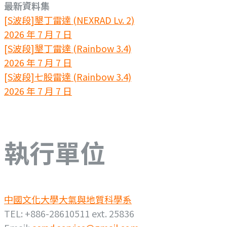
最新資料集
[S波段]墾丁雷達 (NEXRAD Lv. 2)
2026 年 7 月 7 日
[S波段]墾丁雷達 (Rainbow 3.4)
2026 年 7 月 7 日
[S波段]七股雷達 (Rainbow 3.4)
2026 年 7 月 7 日
執行單位
中國文化大學大氣與地質科學系
TEL: +886-28610511 ext. 25836