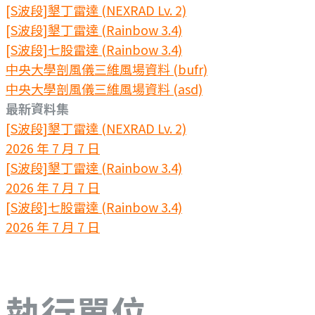
[S波段]墾丁雷達 (NEXRAD Lv. 2)
[S波段]墾丁雷達 (Rainbow 3.4)
[S波段]七股雷達 (Rainbow 3.4)
中央大學剖風儀三維風場資料 (bufr)
中央大學剖風儀三維風場資料 (asd)
最新資料集
[S波段]墾丁雷達 (NEXRAD Lv. 2)
2026 年 7 月 7 日
[S波段]墾丁雷達 (Rainbow 3.4)
2026 年 7 月 7 日
[S波段]七股雷達 (Rainbow 3.4)
2026 年 7 月 7 日
執行單位