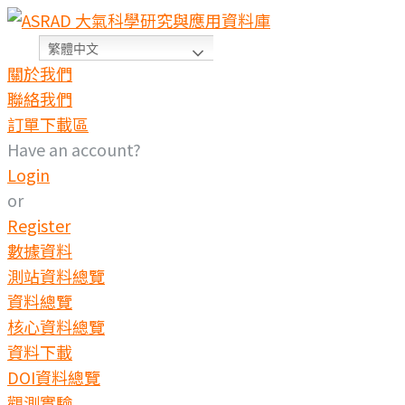
繁體中文
關於我們
聯絡我們
訂單下載區
Have an account?
Login
or
Register
數據資料
測站資料總覽
資料總覽
核心資料總覽
資料下載
DOI資料總覽
觀測實驗