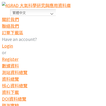
繁體中文
關於我們
聯絡我們
訂單下載區
Have an account?
Login
or
Register
數據資料
測站資料總覽
資料總覽
核心資料總覽
資料下載
DOI資料總覽
觀測實驗