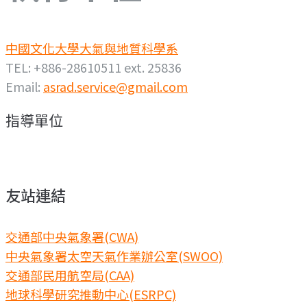
中國文化大學大氣與地質科學系
TEL: +886-28610511 ext. 25836
Email:
asrad.service@gmail.com
指導單位
友站連結
交通部中央氣象署(CWA)
中央氣象署太空天氣作業辦公室(SWOO)
交通部民用航空局(CAA)
地球科學研究推動中心(ESRPC)