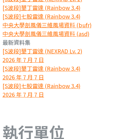
[S波段]墾丁雷達 (Rainbow 3.4)
[S波段]七股雷達 (Rainbow 3.4)
中央大學剖風儀三維風場資料 (bufr)
中央大學剖風儀三維風場資料 (asd)
最新資料集
[S波段]墾丁雷達 (NEXRAD Lv. 2)
2026 年 7 月 7 日
[S波段]墾丁雷達 (Rainbow 3.4)
2026 年 7 月 7 日
[S波段]七股雷達 (Rainbow 3.4)
2026 年 7 月 7 日
執行單位