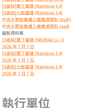
[S波段]墾丁雷達 (Rainbow 3.4)
[S波段]七股雷達 (Rainbow 3.4)
中央大學剖風儀三維風場資料 (bufr)
中央大學剖風儀三維風場資料 (asd)
最新資料集
[S波段]墾丁雷達 (NEXRAD Lv. 2)
2026 年 7 月 7 日
[S波段]墾丁雷達 (Rainbow 3.4)
2026 年 7 月 7 日
[S波段]七股雷達 (Rainbow 3.4)
2026 年 7 月 7 日
執行單位