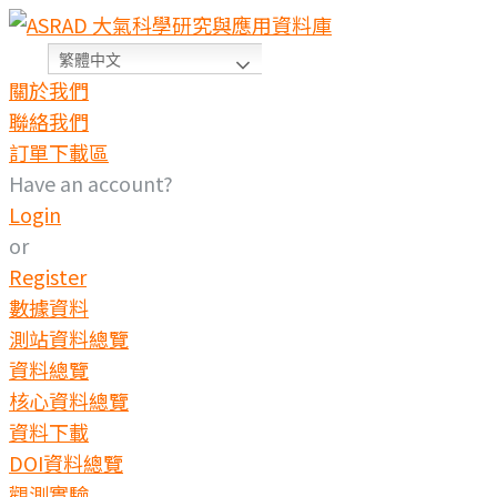
繁體中文
關於我們
聯絡我們
訂單下載區
Have an account?
Login
or
Register
數據資料
測站資料總覽
資料總覽
核心資料總覽
資料下載
DOI資料總覽
觀測實驗