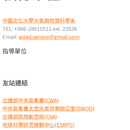
中國文化大學大氣與地質科學系
TEL: +886-28610511 ext. 25836
Email:
asrad.service@gmail.com
指導單位
友站連結
交通部中央氣象署(CWA)
中央氣象署太空天氣作業辦公室(SWOO)
交通部民用航空局(CAA)
地球科學研究推動中心(ESRPC)