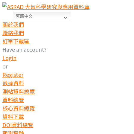
繁體中文
關於我們
聯絡我們
訂單下載區
Have an account?
Login
or
Register
數據資料
測站資料總覽
資料總覽
核心資料總覽
資料下載
DOI資料總覽
觀測實驗