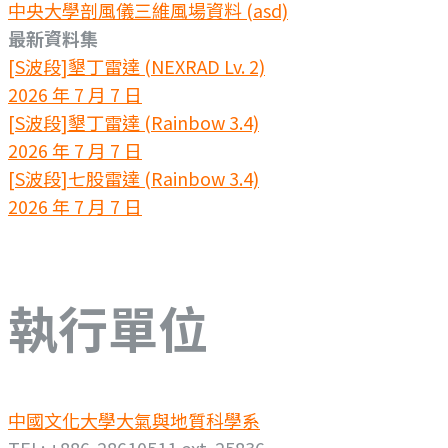
中央大學剖風儀三維風場資料 (asd)
最新資料集
[S波段]墾丁雷達 (NEXRAD Lv. 2)
2026 年 7 月 7 日
[S波段]墾丁雷達 (Rainbow 3.4)
2026 年 7 月 7 日
[S波段]七股雷達 (Rainbow 3.4)
2026 年 7 月 7 日
執行單位
中國文化大學大氣與地質科學系