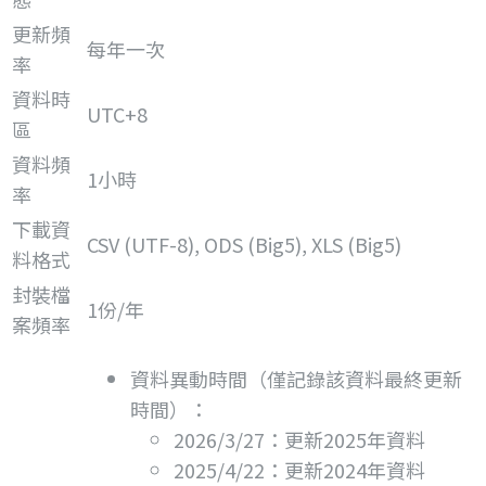
更新頻
每年一次
率
資料時
UTC+8
區
資料頻
1小時
率
下載資
CSV (UTF-8), ODS (Big5), XLS (Big5)
料格式
封裝檔
1份/年
案頻率
資料異動時間（僅記錄該資料最終更新
時間）：
2026/3/27：更新2025年資料
2025/4/22：更新2024年資料