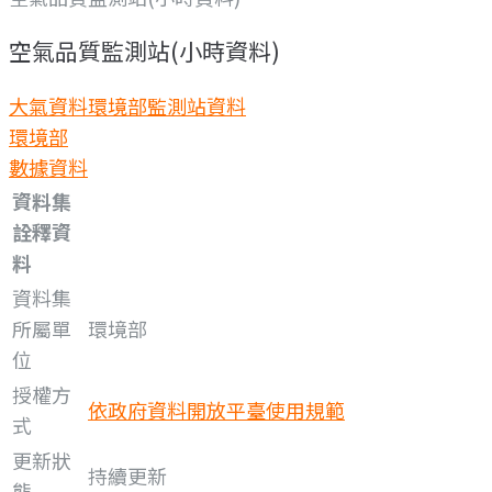
空氣品質監測站(小時資料)
大氣資料
環境部監測站資料
環境部
數據資料
資料集
詮釋資
料
資料集
所屬單
環境部
位
授權方
依政府資料開放平臺使用規範
式
更新狀
持續更新
態