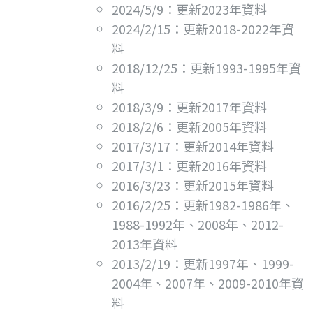
2024/5/9：更新2023年資料
2024/2/15：更新2018-2022年資
料
2018/12/25：更新1993-1995年資
料
2018/3/9：更新2017年資料
2018/2/6：更新2005年資料
2017/3/17：更新2014年資料
2017/3/1：更新2016年資料
2016/3/23：更新2015年資料
2016/2/25：更新1982-1986年、
1988-1992年、2008年、2012-
2013年資料
2013/2/19：更新1997年、1999-
2004年、2007年、2009-2010年資
料