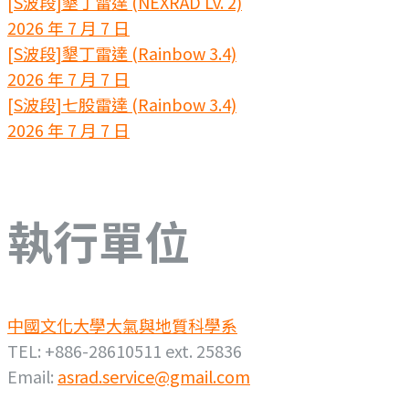
[S波段]墾丁雷達 (NEXRAD Lv. 2)
2026 年 7 月 7 日
[S波段]墾丁雷達 (Rainbow 3.4)
2026 年 7 月 7 日
[S波段]七股雷達 (Rainbow 3.4)
2026 年 7 月 7 日
執行單位
中國文化大學大氣與地質科學系
TEL: +886-28610511 ext. 25836
Email:
asrad.service@gmail.com