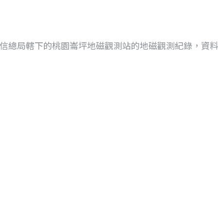
信總局轄下的桃園崙坪地磁觀測站的地磁觀測紀錄，資料