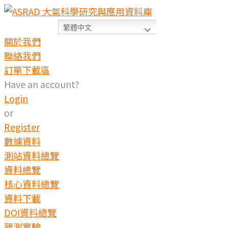
繁體中文
關於我們
聯絡我們
訂單下載區
Have an account?
Login
or
Register
數據資料
測站資料總覽
資料總覽
核心資料總覽
資料下載
DOI資料總覽
觀測實驗