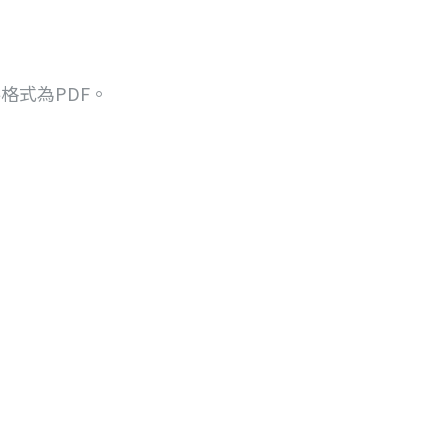
格式為PDF。