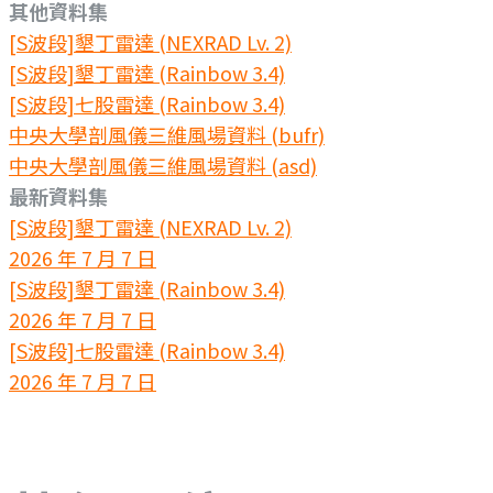
其他資料集
[S波段]墾丁雷達 (NEXRAD Lv. 2)
[S波段]墾丁雷達 (Rainbow 3.4)
[S波段]七股雷達 (Rainbow 3.4)
中央大學剖風儀三維風場資料 (bufr)
中央大學剖風儀三維風場資料 (asd)
最新資料集
[S波段]墾丁雷達 (NEXRAD Lv. 2)
2026 年 7 月 7 日
[S波段]墾丁雷達 (Rainbow 3.4)
2026 年 7 月 7 日
[S波段]七股雷達 (Rainbow 3.4)
2026 年 7 月 7 日