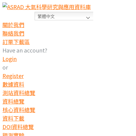
繁體中文
關於我們
聯絡我們
訂單下載區
Have an account?
Login
or
Register
數據資料
測站資料總覽
資料總覽
核心資料總覽
資料下載
DOI資料總覽
觀測實驗