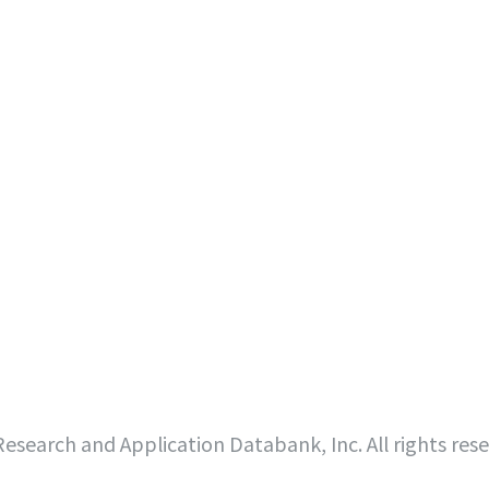
search and Application Databank, Inc. All rights res