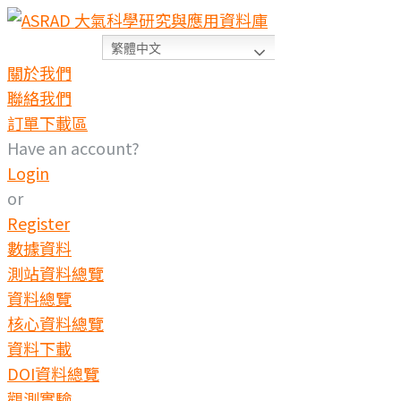
繁體中文
關於我們
聯絡我們
訂單下載區
Have an account?
Login
or
Register
數據資料
測站資料總覽
資料總覽
核心資料總覽
資料下載
DOI資料總覽
觀測實驗