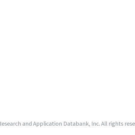
search and Application Databank, Inc. All rights res