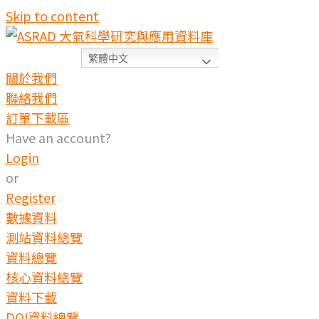
Skip to content
繁體中文
關於我們
聯絡我們
訂單下載區
Have an account?
Login
or
Register
數據資料
測站資料總覽
資料總覽
核心資料總覽
資料下載
DOI資料總覽