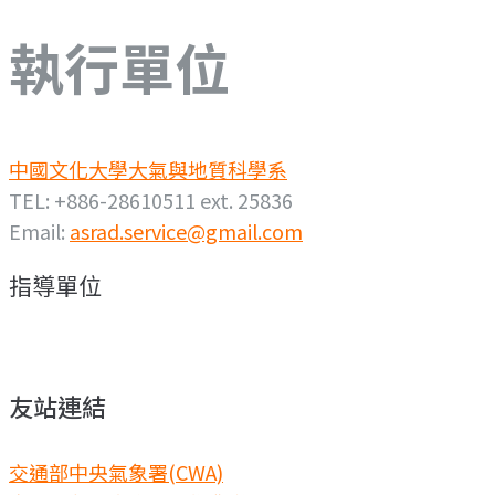
執行單位
中國文化大學大氣與地質科學系
TEL: +886-28610511 ext. 25836
Email:
asrad.service@gmail.com
指導單位
友站連結
交通部中央氣象署(CWA)