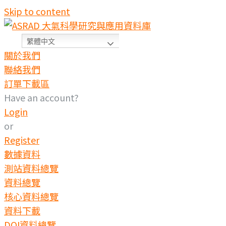
Skip to content
繁體中文
關於我們
聯絡我們
訂單下載區
Have an account?
Login
or
Register
數據資料
測站資料總覽
資料總覽
核心資料總覽
資料下載
DOI資料總覽