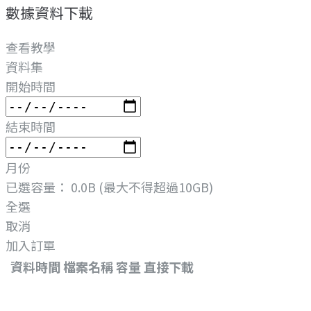
數據資料下載
查看教學
資料集
開始時間
結束時間
月份
已選容量：
0.0B
(最大不得超過10GB)
全選
取消
加入訂單
資料時間
檔案名稱
容量
直接下載