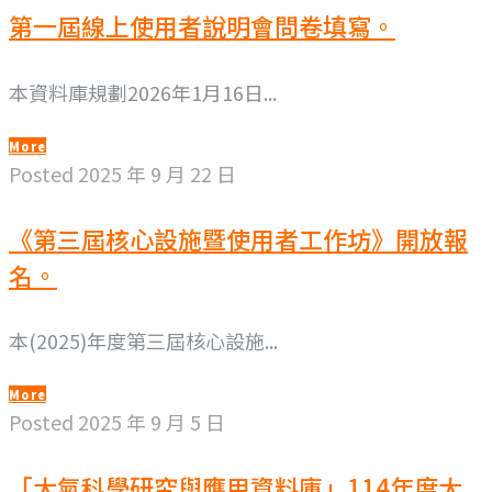
第一屆線上使用者說明會問卷填寫。
本資料庫規劃2026年1月16日...
More
Posted
2025 年 9 月 22 日
《第三屆核心設施暨使用者工作坊》開放報
名。
本(2025)年度第三屆核心設施...
More
Posted
2025 年 9 月 5 日
「大氣科學研究與應用資料庫」114年度大