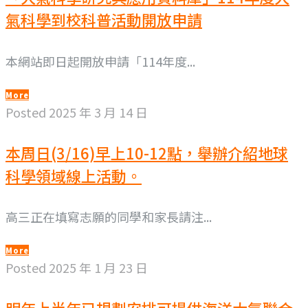
氣科學到校科普活動開放申請
本網站即日起開放申請「114年度...
More
Posted
2025 年 3 月 14 日
本周日(3/16)早上10-12點，舉辦介紹地球
科學領域線上活動。
高三正在填寫志願的同學和家長請注...
More
Posted
2025 年 1 月 23 日