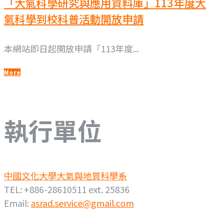
「大氣科學研究與應用資料庫」113年度大
氣科學到校科普活動開放申請
本網站即日起開放申請「113年度...
More
執行單位
中國文化大學大氣與地質科學系
TEL: +886-28610511 ext. 25836
Email:
asrad.service@gmail.com