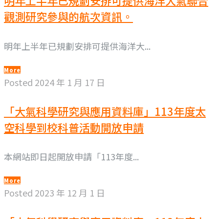
明年上半年已規劃安排可提供海洋大氣聯合
觀測研究參與的航次資訊。
明年上半年已規劃安排可提供海洋大...
More
Posted
2024 年 1 月 17 日
「大氣科學研究與應用資料庫」113年度太
空科學到校科普活動開放申請
本網站即日起開放申請「113年度...
More
Posted
2023 年 12 月 1 日