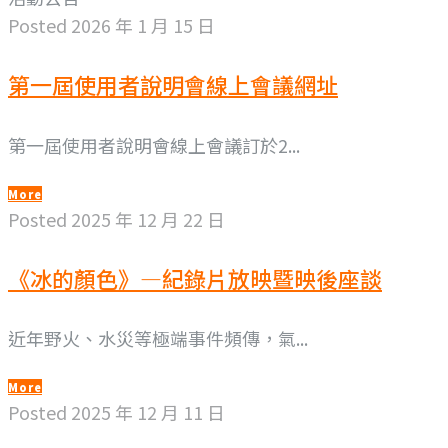
Posted
2026 年 1 月 15 日
第一屆使用者說明會線上會議網址
第一屆使用者說明會線上會議訂於2...
More
Posted
2025 年 12 月 22 日
《冰的顏色》—紀錄片放映暨映後座談
近年野火、水災等極端事件頻傳，氣...
More
Posted
2025 年 12 月 11 日