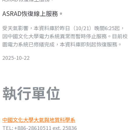
ASRAD恢復線上服務。
受天氣影響，本資料庫於昨日（10/21）晚間6:25起，
因中國文化大學電力系統異常而暫時停止服務。目前校
園電力系統已修繕完成，本資料庫即刻起恢復服務。
2025-10-22
執行單位
中國文化大學大氣與地質科學系
TEL: +886-28610511 ext. 25836