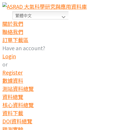
繁體中文
關於我們
聯絡我們
訂單下載區
Have an account?
Login
or
Register
數據資料
測站資料總覽
資料總覽
核心資料總覽
資料下載
DOI資料總覽
觀測實驗