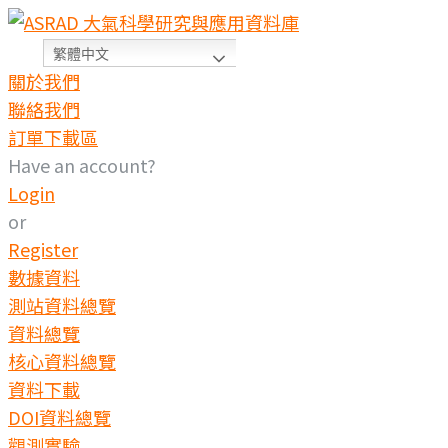
繁體中文
關於我們
聯絡我們
訂單下載區
Have an account?
Login
or
Register
數據資料
測站資料總覽
資料總覽
核心資料總覽
資料下載
DOI資料總覽
觀測實驗