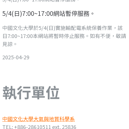
5/4(日)7:00~17:00網站暫停服務。
中國文化大學於5/4(日)實施輸配電系統保養作業，該
日7:00~17:00本網站將暫時停止服務。如有不便，敬請
見諒。
2025-04-29
執行單位
中國文化大學大氣與地質科學系
TEL: +886-28610511 ext. 25836