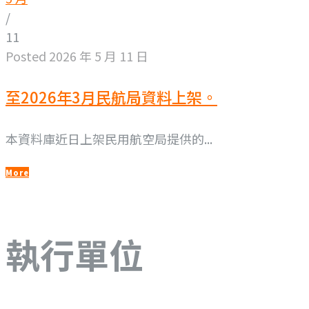
/
11
Posted
2026 年 5 月 11 日
至2026年3月民航局資料上架。
本資料庫近日上架民用航空局提供的...
More
執行單位