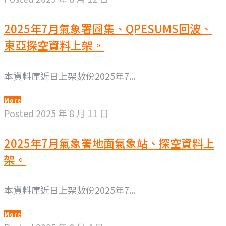
2025年7月氣象署圖集、QPESUMS回波、
東亞探空資料上架。
本資料庫近日上架數份2025年7...
More
Posted
2025 年 8 月 11 日
2025年7月氣象署地面氣象站、探空資料上
架。
本資料庫近日上架數份2025年7...
More