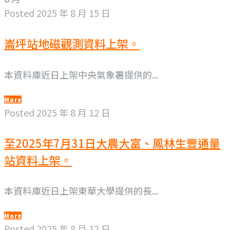
Posted
2025 年 8 月 15 日
崙坪站地磁觀測資料上架。
本資料庫近日上架中央氣象署提供的...
More
Posted
2025 年 8 月 12 日
至2025年7月31日大農大富、鳳林生豐通量
站資料上架。
本資料庫近日上架東華大學提供的長...
More
Posted
2025 年 8 月 12 日