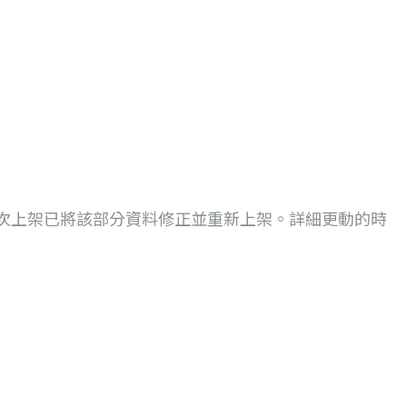
次上架已將該部分資料修正並重新上架。詳細更動的時