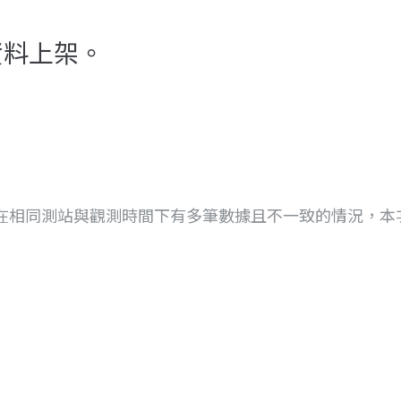
資料上架。
在相同測站與觀測時間下有多筆數據且不一致的情況，本