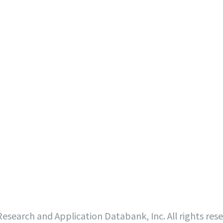
search and Application Databank, Inc. All rights res