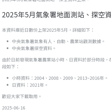
2025年5月氣象署地面測站、探空
本資料庫近日數份上架2025年5月，詳細如下：
中央氣象署氣象有人、自動、農業站觀測數據。
中央氣象署探空資料。
由於日前發現氣象署農業站小時、日資料於部分時段，
段如下：
小時資料：2004、2008、2009、2013~2016年。
日資料：2021年。
歡迎大家下載取用。
2025-06-16