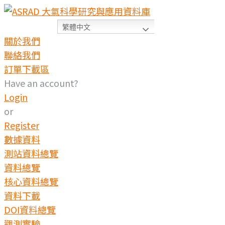
繁體中文
關於我們
聯絡我們
訂單下載區
Have an account?
Login
or
Register
數據資料
測站資料總覽
資料總覽
核心資料總覽
資料下載
DOI資料總覽
觀測實驗