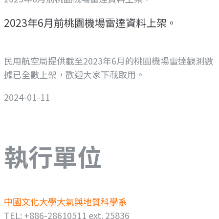
2023年6月前桃園機場雷達資料上架。
民用航空局提供截至2023年6月的桃園機場雷達觀測數
據已全數上架，歡迎大家下載取用。
2024-01-11
執行單位
中國文化大學大氣與地質科學系
TEL: +886-28610511 ext. 25836