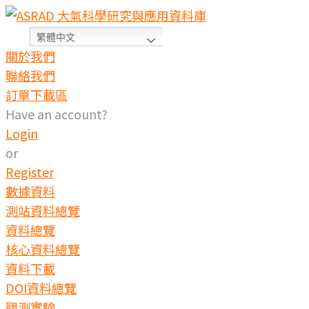
繁體中文
關於我們
聯絡我們
訂單下載區
Have an account?
Login
or
Register
數據資料
測站資料總覽
資料總覽
核心資料總覽
資料下載
DOI資料總覽
觀測實驗