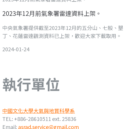
2023年12月前氣象署雷達資料上架。
中央氣象署提供截至2023年12月的五分山、七股、墾
丁、花蓮雷達觀測資料已上架，歡迎大家下載取用。
2024-01-24
執行單位
中國文化大學大氣與地質科學系
TEL: +886-28610511 ext. 25836
Email:
asrad.service@gmail.com