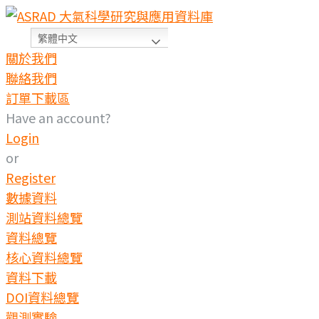
繁體中文
關於我們
聯絡我們
訂單下載區
Have an account?
Login
or
Register
數據資料
測站資料總覽
資料總覽
核心資料總覽
資料下載
DOI資料總覽
觀測實驗