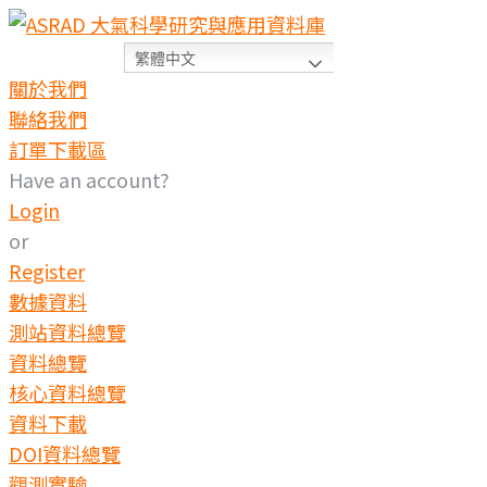
繁體中文
關於我們
聯絡我們
訂單下載區
Have an account?
Login
or
Register
數據資料
測站資料總覽
資料總覽
核心資料總覽
資料下載
DOI資料總覽
觀測實驗