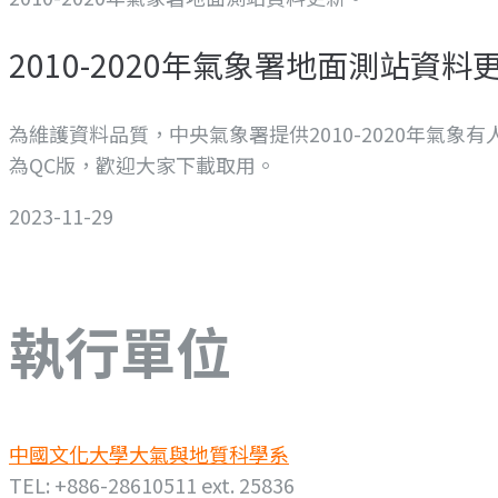
2010-2020年氣象署地面測站資料
為維護資料品質，中央氣象署提供2010-2020年氣象有人
為QC版，歡迎大家下載取用。
2023-11-29
執行單位
中國文化大學大氣與地質科學系
TEL: +886-28610511 ext. 25836