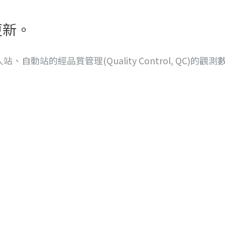
更新。
站、自動站的經品質管理(Quality Control, Q