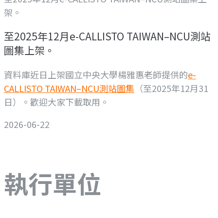
架。
至2025年12月e-CALLISTO TAIWAN–NCU測站
圖集上架。
資料庫近日上架國立中央大學楊雅惠老師提供的
e-
CALLISTO TAIWAN–NCU測站圖集
（至2025年12月31
日）。歡迎大家下載取用。
2026-06-22
執行單位