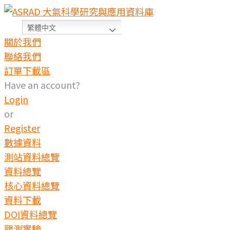
繁體中文
關於我們
聯絡我們
訂單下載區
Have an account?
Login
or
Register
數據資料
測站資料總覽
資料總覽
核心資料總覽
資料下載
DOI資料總覽
觀測實驗