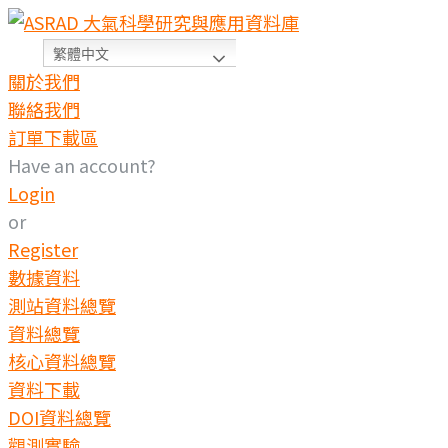
繁體中文
關於我們
聯絡我們
訂單下載區
Have an account?
Login
or
Register
數據資料
測站資料總覽
資料總覽
核心資料總覽
資料下載
DOI資料總覽
觀測實驗