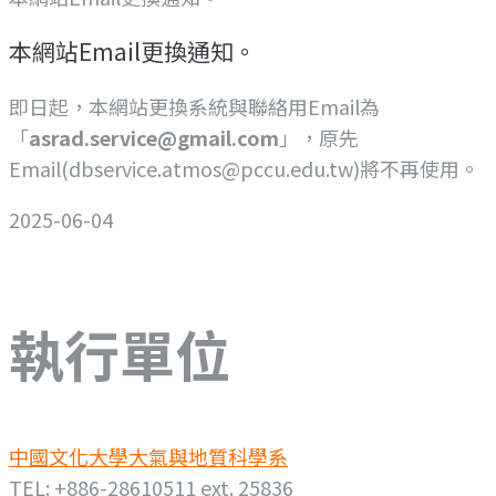
本網站Email更換通知。
即日起，本網站更換系統與聯絡用Email為
「
asrad.service@gmail.com
」，原先
Email(dbservice.atmos@pccu.edu.tw)將不再使用。
2025-06-04
執行單位
中國文化大學大氣與地質科學系
TEL: +886-28610511 ext. 25836