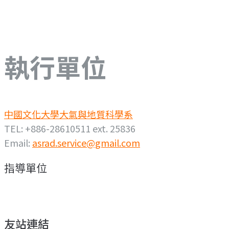
執行單位
中國文化大學大氣與地質科學系
TEL: +886-28610511 ext. 25836
Email:
asrad.service@gmail.com
指導單位
友站連結