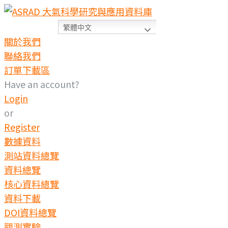
繁體中文
關於我們
聯絡我們
訂單下載區
Have an account?
Login
or
Register
數據資料
測站資料總覽
資料總覽
核心資料總覽
資料下載
DOI資料總覽
觀測實驗