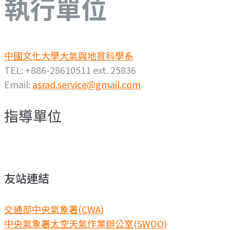
執行單位
中國文化大學大氣與地質科學系
TEL: +886-28610511 ext. 25836
Email:
asrad.service@gmail.com
指導單位
友站連結
交通部中央氣象署(CWA)
中央氣象署太空天氣作業辦公室(SWOO)