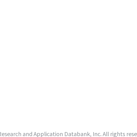
search and Application Databank, Inc. All rights res