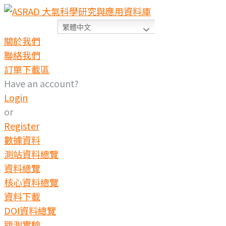
繁體中文
關於我們
聯絡我們
訂單下載區
Have an account?
Login
or
Register
數據資料
測站資料總覽
資料總覽
核心資料總覽
資料下載
DOI資料總覽
觀測實驗