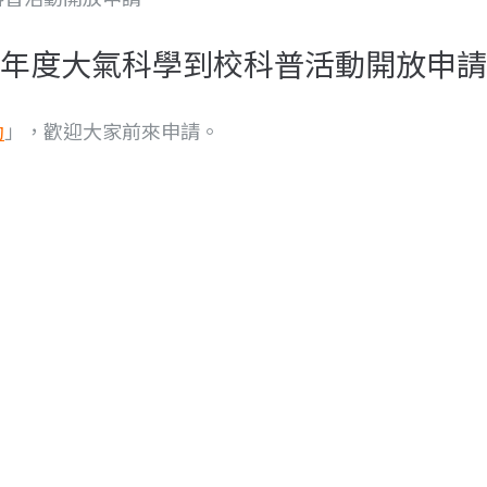
4年度大氣科學到校科普活動開放申請
動
」，歡迎大家前來申請。