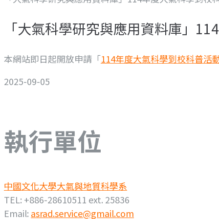
「大氣科學研究與應用資料庫」11
本網站即日起開放申請「
114年度大氣科學到校科普活
2025-09-05
執行單位
中國文化大學大氣與地質科學系
TEL: +886-28610511 ext. 25836
Email:
asrad.service@gmail.com