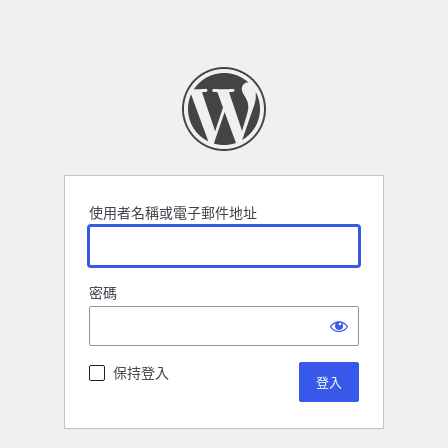
使用者名稱或電子郵件地址
密碼
保持登入