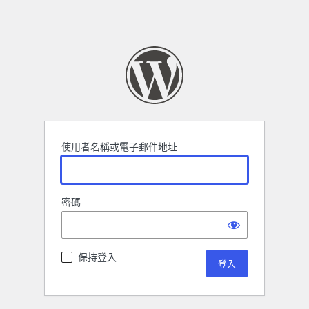
使用者名稱或電子郵件地址
密碼
保持登入