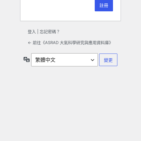
登入
|
忘記密碼？
← 前往《ASRAD 大氣科學研究與應用資料庫》
語
言